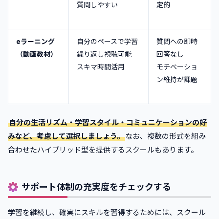
質問しやすい
定的
eラーニング
自分のペースで学習
質問への即時
（動画教材）
繰り返し視聴可能
回答なし
スキマ時間活用
モチベーショ
ン維持が課題
自分の生活リズム・学習スタイル・コミュニケーションの好
みなど、考慮して選択しましょう。
なお、複数の形式を組み
合わせたハイブリッド型を提供するスクールもあります。
サポート体制の充実度をチェックする
学習を継続し、確実にスキルを習得するためには、スクール