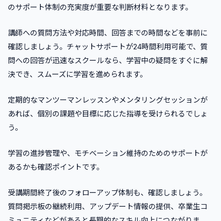
のサポート体制の充実度が重要な判断材料となります。
講師への質問方法や対応時間、回答までの時間などを事前に
確認しましょう。チャットサポートが24時間利用可能で、質
問への回答が迅速なスクールなら、学習中の疑問をすぐに解
決でき、スムーズに学習を進められます。
定期的なマンツーマンレッスンやメンタリングセッションが
あれば、個別の課題や目標に応じた指導を受けられるでしょ
う。
学習の進捗管理や、モチベーション維持のためのサポートが
あるかも確認ポイントです。
受講期間終了後のフォローアップ体制も、確認しましょう。
質問掲示板の継続利用、アップデート情報の提供、卒業生コ
ミュニティなどがあると長期的なスキル向上につながりま