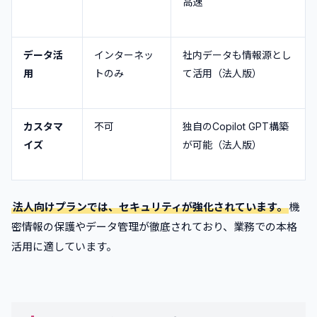
高速
データ活
インターネッ
社内データも情報源とし
用
トのみ
て活用（法人版）
カスタマ
不可
独自のCopilot GPT構築
イズ
が可能（法人版）
法人向けプランでは、セキュリティが強化されています。
機
密情報の保護やデータ管理が徹底されており、業務での本格
活用に適しています。