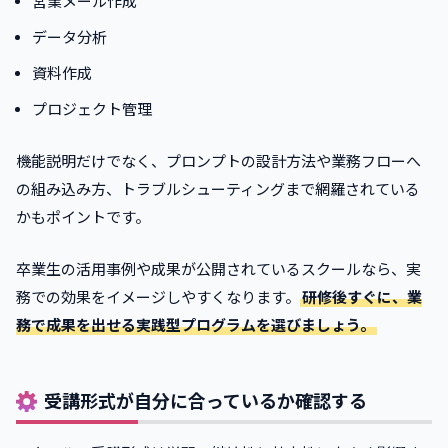
営業メール作成
データ分析
資料作成
プロジェクト管理
機能説明だけでなく、プロンプトの設計方法や業務フローへ
の組み込み方、トラブルシューティングまで網羅されている
かもポイントです。
卒業生の活用事例や成果が公開されているスクールなら、実
務での効果をイメージしやすくなります。
研修後すぐに、業
務で成果を出せる実践型プログラムを選びましょう。
受講形式が自分に合っているか確認する