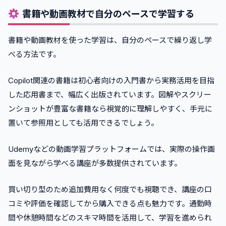
書籍や動画教材で自分のペースで学習する
書籍や動画教材を使った学習は、自分のペースで繰り返し学
べる方法です。
Copilot関連の書籍は初心者向けの入門書から実務活用を目指
した応用書まで、幅広く出版されています。図解やスクリー
ンショットが豊富な書籍なら視覚的に理解しやすく、手元に
置いて参照用としても活用できるでしょう。
Udemyなどの動画学習プラットフォームでは、実際の操作画
面を見ながら学べる講座が多数提供されています。
買い切り型のため追加費用なく何度でも視聴でき、講座の口
コミや評価を確認してから購入できる点も魅力です。通勤時
間や休憩時間などのスキマ時間を活用して、学習を進められ