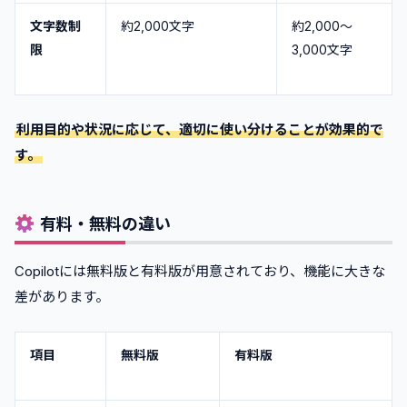
文字数制
約2,000文字
約2,000～
限
3,000文字
利用目的や状況に応じて、適切に使い分けることが効果的で
す。
有料・無料の違い
Copilotには無料版と有料版が用意されており、機能に大きな
差があります。
項目
無料版
有料版