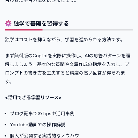
合わせた学習方法を選びましょう。
独学で基礎を習得する
独学はコストを抑えながら、学習を進められる方法です。
まず無料版のCopilotを実際に操作し、AIの応答パターンを理
解しましょう。基本的な質問や文章作成の指示を入力し、プ
ロンプトの書き方を工夫すると精度の高い回答が得られま
す。
<活用できる学習リソース>
ブログ記事でのTipsや活用事例
YouTube動画での操作解説
個人が公開する実践的なノウハウ