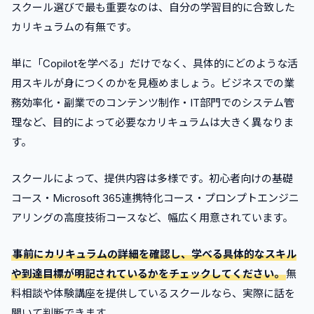
スクール選びで最も重要なのは、自分の学習目的に合致した
カリキュラムの有無です。
単に「Copilotを学べる」だけでなく、具体的にどのような活
用スキルが身につくのかを見極めましょう。ビジネスでの業
務効率化・副業でのコンテンツ制作・IT部門でのシステム管
理など、目的によって必要なカリキュラムは大きく異なりま
す。
スクールによって、提供内容は多様です。初心者向けの基礎
コース・Microsoft 365連携特化コース・プロンプトエンジニ
アリングの高度技術コースなど、幅広く用意されています。
事前にカリキュラムの詳細を確認し、学べる具体的なスキル
や到達目標が明記されているかをチェックしてください。
無
料相談や体験講座を提供しているスクールなら、実際に話を
聞いて判断できます。