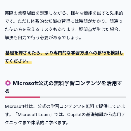
実際の業務場面を想定しながら、様々な機能を試すと効果的
です。ただし体系的な知識の習得には時間がかかり、間違っ
た使い方を覚えるリスクもあります。疑問点が生じた場合、
解決も自力で行う必要があるでしょう。
基礎を押さえたら、より専門的な学習方法への移行を検討し
てください。
Microsoft公式の無料学習コンテンツを活用す
る
Microsoft社は、公式の学習コンテンツを無料で提供していま
す。「Microsoft Learn」では、Copilotの基礎知識から応用テ
クニックまで体系的に学べます。