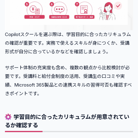
Copilotスクールを選ぶ際は、学習目的に合ったカリキュラム
の確認が重要です。実務で使えるスキルが身につくか、受講
形式が自分に合っているかなどを確認しましょう。
サポート体制の充実度も含め、複数の観点から比較検討が必
要です。受講料と給付金制度の活用、受講生の口コミや実
績、Microsoft 365製品との連携スキルの習得可否も確認すべ
きポイントです。
学習目的に合ったカリキュラムが用意されてい
るか確認する