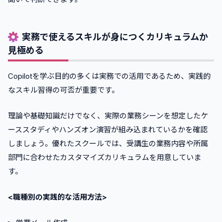
実務で使えるスキルが身につくカリキュラムか
見極める
Copilotを学ぶ目的の多くは実務での活用であるため、実践的
なスキル習得の可否が重要です。
理論や基礎知識だけでなく、実際の業務シーンを想定したケ
ーススタディやハンズオン演習が組み込まれているかを確認
しましょう。優れたスクールでは、受講生の業務内容や所属
部門に合わせたカスタマイズカリキュラムを用意していま
す。
<職種別の実践的な活用方法>