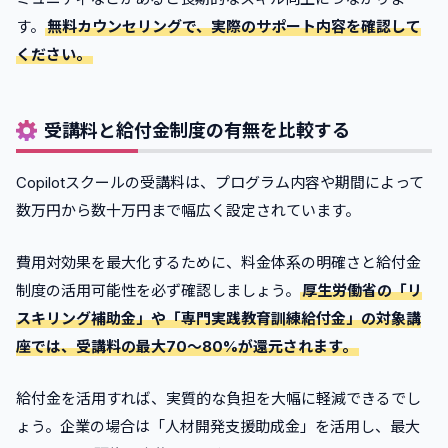
す。
無料カウンセリングで、実際のサポート内容を確認して
ください。
受講料と給付金制度の有無を比較する
Copilotスクールの受講料は、プログラム内容や期間によって
数万円から数十万円まで幅広く設定されています。
費用対効果を最大化するために、料金体系の明確さと給付金
制度の活用可能性を必ず確認しましょう。
厚生労働省の「リ
スキリング補助金」や「専門実践教育訓練給付金」の対象講
座では、受講料の最大70〜80%が還元されます。
給付金を活用すれば、実質的な負担を大幅に軽減できるでし
ょう。企業の場合は「人材開発支援助成金」を活用し、最大