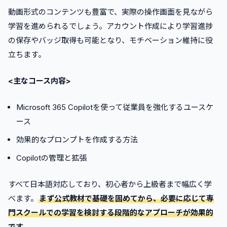
動画形式のコンテンツも豊富で、実際の操作画面を見ながら
学習を進められるでしょう。アカウント作成により学習進捗
の保存やバッジ取得も可能となり、モチベーション維持に役
立ちます。
<主なコース内容>
Microsoft 365 Copilotを使って従業員を強化するユースケ
ース
効果的なプロンプトを作成する方法
Copilotの管理と拡張
すべて日本語対応しており、初心者から上級者まで幅広く学
べます。
まず公式教材で基礎を固めてから、必要に応じて専
門スクールでの学習を検討する段階的なアプローチが効果的
です。