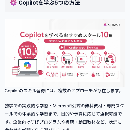
Copilotを学ぶ5つの方法
Copilotのスキル習得には、複数のアプローチが存在します。
独学での実践的な学習・Microsoft公式の無料教材・専門スク
ールでの体系的な学習まで、目的や予算に応じて選択可能で
す。企業向け研修プログラムや書籍・動画教材など、状況に