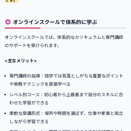
オンラインスクールで体系的に学ぶ
オンラインスクールでは、体系的なカリキュラムと専門講師
のサポートを受けられます。
<主なメリット>
専門講師の指導：独学では見落としがちな重要なポイント
や実務テクニックを直接学べる
レベル別コース：初心者から上級者まで自分のスキルに合
わせた学習ができる
柔軟な受講形式：場所や時間を選ばず、仕事や家事と両立
しながら学習できる