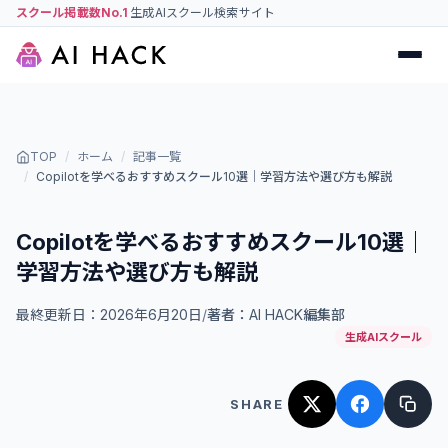
スクール掲載数No.1
生成AIスクール検索サイト
TOP
/
ホーム
/
記事一覧
/
Copilotを学べるおすすめスクール10選｜学習方法や選び方も解説
Copilotを学べるおすすめスクール10選｜
学習方法や選び方も解説
最終更新日：
2026年6月20日
/
著者：
AI HACK編集部
生成AIスクール
SHARE