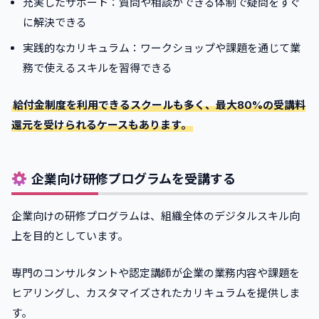
充実したサポート：質問や相談ができる体制で疑問をすぐ
に解決できる
実践的なカリキュラム：ワークショップや課題を通じて業
務で使えるスキルを習得できる
給付金制度を利用できるスクールも多く、最大80%の受講料
還元を受けられるケースもあります。
企業向け研修プログラムを受講する
企業向けの研修プログラムは、組織全体のデジタルスキル向
上を目的としています。
専門のコンサルタントや認定講師が企業の業務内容や課題を
ヒアリングし、カスタマイズされたカリキュラムを提供しま
す。