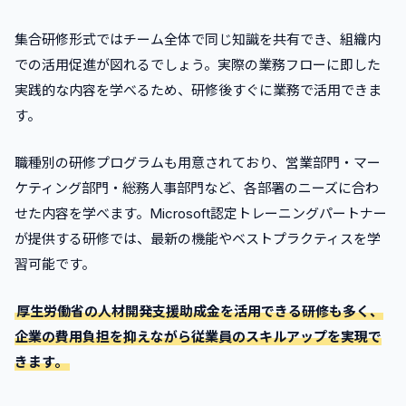
集合研修形式ではチーム全体で同じ知識を共有でき、組織内
での活用促進が図れるでしょう。実際の業務フローに即した
実践的な内容を学べるため、研修後すぐに業務で活用できま
す。
職種別の研修プログラムも用意されており、営業部門・マー
ケティング部門・総務人事部門など、各部署のニーズに合わ
せた内容を学べます。Microsoft認定トレーニングパートナー
が提供する研修では、最新の機能やベストプラクティスを学
習可能です。
厚生労働省の人材開発支援助成金を活用できる研修も多く、
企業の費用負担を抑えながら従業員のスキルアップを実現で
きます。