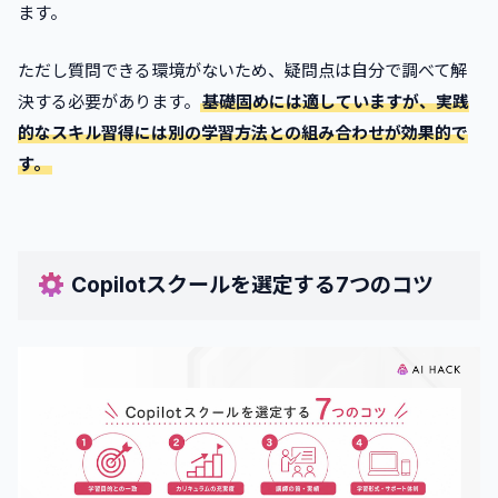
ます。
ただし質問できる環境がないため、疑問点は自分で調べて解
決する必要があります。
基礎固めには適していますが、実践
的なスキル習得には別の学習方法との組み合わせが効果的で
す。
Copilotスクールを選定する7つのコツ