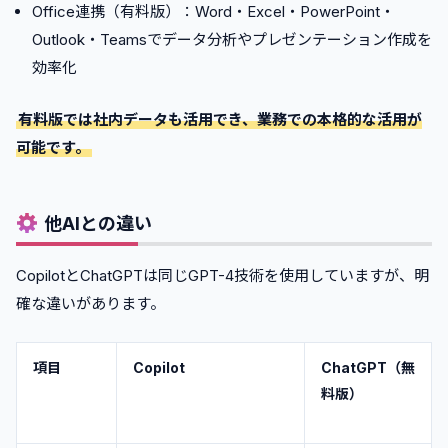
Office連携（有料版）：Word・Excel・PowerPoint・
Outlook・Teamsでデータ分析やプレゼンテーション作成を
効率化
有料版では社内データも活用でき、業務での本格的な活用が
可能です。
他AIとの違い
CopilotとChatGPTは同じGPT-4技術を使用していますが、明
確な違いがあります。
項目
Copilot
ChatGPT（無
料版）