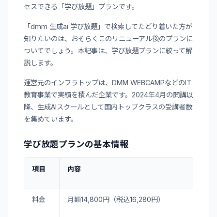
セスできる「学び放題」プランです。
「dmm 生成ai 学び放題」で検索してたどり着いた方が
知りたいのは、おそらくこのリニューアル後のプランに
ついてでしょう。本記事は、学び放題プランに絞って解
説します。
運営元のインフラトップは、DMM WEBCAMPなどのIT
教育事業で実績を積んだ企業です。2024年4月の開講以
降、生成AIスクールとして国内トップクラスの受講者数
を集めています。
学び放題プランの基本情報
項目
内容
料金
月額14,800円（税込16,280円）