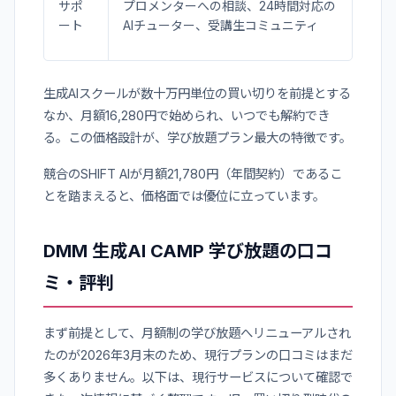
サポ
プロメンターへの相談、24時間対応の
ート
AIチューター、受講生コミュニティ
生成AIスクールが数十万円単位の買い切りを前提とする
なか、月額16,280円で始められ、いつでも解約でき
る。この価格設計が、学び放題プラン最大の特徴です。
競合のSHIFT AIが月額21,780円（年間契約）であるこ
とを踏まえると、価格面では優位に立っています。
DMM 生成AI CAMP 学び放題の口コ
ミ・評判
まず前提として、月額制の学び放題へリニューアルされ
たのが2026年3月末のため、現行プランの口コミはまだ
多くありません。以下は、現行サービスについて確認で