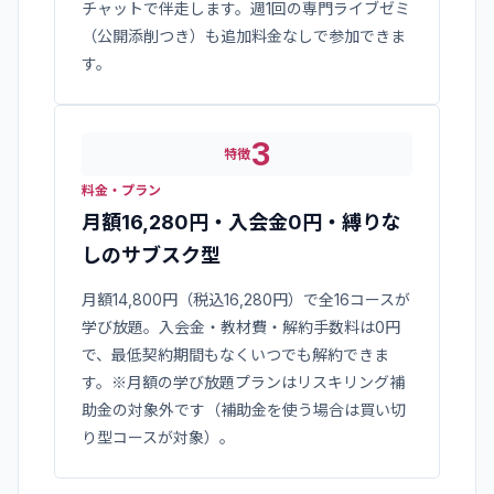
チャットで伴走します。週1回の専門ライブゼミ
（公開添削つき）も追加料金なしで参加できま
す。
3
特徴
料金・プラン
月額16,280円・入会金0円・縛りな
しのサブスク型
月額14,800円（税込16,280円）で全16コースが
学び放題。入会金・教材費・解約手数料は0円
で、最低契約期間もなくいつでも解約できま
す。※月額の学び放題プランはリスキリング補
助金の対象外です（補助金を使う場合は買い切
り型コースが対象）。