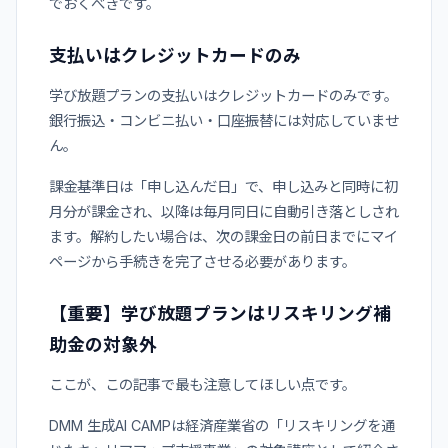
でおくべきです。
支払いはクレジットカードのみ
学び放題プランの支払いはクレジットカードのみです。
銀行振込・コンビニ払い・口座振替には対応していませ
ん。
課金基準日は「申し込んだ日」で、申し込みと同時に初
月分が課金され、以降は毎月同日に自動引き落としされ
ます。解約したい場合は、次の課金日の前日までにマイ
ページから手続きを完了させる必要があります。
【重要】学び放題プランはリスキリング補
助金の対象外
ここが、この記事で最も注意してほしい点です。
DMM 生成AI CAMPは経済産業省の「リスキリングを通