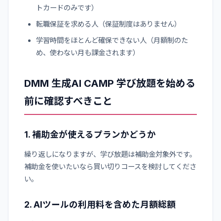
トカードのみです）
転職保証を求める人（保証制度はありません）
学習時間をほとんど確保できない人（月額制のた
め、使わない月も課金されます）
DMM 生成AI CAMP 学び放題を始める
前に確認すべきこと
1. 補助金が使えるプランかどうか
繰り返しになりますが、学び放題は補助金対象外です。
補助金を使いたいなら買い切りコースを検討してくださ
い。
2. AIツールの利用料を含めた月額総額