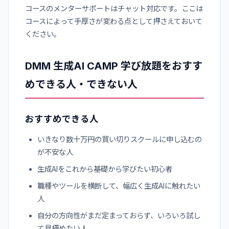
コースのメンターサポートはチャット対応です。ここは
コースによって手厚さが変わる点として押さえておいて
ください。
DMM 生成AI CAMP 学び放題をおすす
めできる人・できない人
おすすめできる人
いきなり数十万円の買い切りスクールに申し込むの
が不安な人
生成AIをこれから基礎から学びたい初心者
職種やツールを横断して、幅広く生成AIに触れたい
人
自分の方向性がまだ定まっておらず、いろいろ試し
て見極めたい人