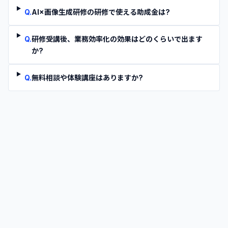
Q.
AI×画像生成研修の研修で使える助成金は?
Q.
研修受講後、業務効率化の効果はどのくらいで出ます
か?
Q.
無料相談や体験講座はありますか?