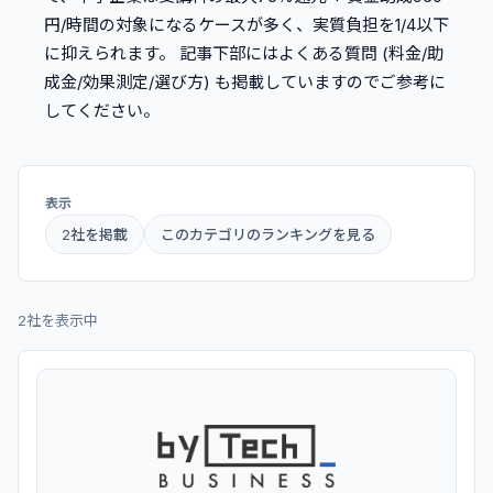
円/時間の対象になるケースが多く、実質負担を1/4以下
に抑えられます。 記事下部にはよくある質問 (料金/助
成金/効果測定/選び方) も掲載していますのでご参考に
してください。
表示
2
社を掲載
このカテゴリのランキングを見る
2
社を表示中