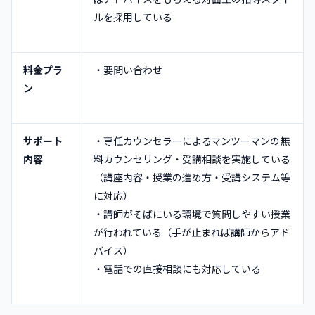
ルを採用している
料金プラ
・要問い合わせ
ン
サポート
・専任カウンセラーによるマンツーマンの無
内容
料カウンセリング・受講相談を実施している
（講座内容・授業の進め方・受講システム等
に対応）
・講師がそばにいる環境で質問しやすい授業
が行われている（手が止まれば講師からアド
バイス）
・電話での直接相談にも対応している