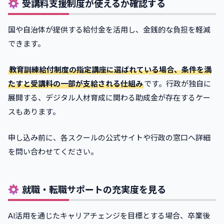
受講料支援制度が使えるか確認する
国や自治体が提供する給付金を活用し、金銭的な負担を軽減
できます。
教育訓練給付制度の指定講座に選ばれている場合、条件を満
たすと受講料の一部が支給される仕組み
です。行政が独自に
展開する、デジタル人材育成に関わる助成金が存在するケー
スもあります。
申し込み前に、各スクールの公式サイトや行政の窓口へ詳細
を問い合わせてください。
就職・転職サポートの充実度を見る
AI活用を通じたキャリアチェンジを目標とする場合、卒業後