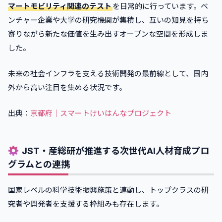
マートモビリティ関連のテスト
を日常的に行っています。ベ
ンチャー企業や大学の研究機関が集積し、互いの知見を持ち
寄りながら新たな価値を生み出すオープンな空間を形成しま
した。
未来の社会インフラを支える技術開発の最前線として、国内
外から高い注目を集める状況です。
出典：
京都府｜スマートけいはんなプロジェクト
JST・産総研が推進する次世代AI人材育成プロ
グラムとの連携
国家レベルの科学技術振興施策と連動し、トップクラスの研
究者や開発者を支援する枠組みも存在します。