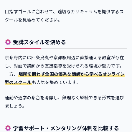
目指すゴールに合わせて、適切なカリキュラムを提供するス
クールを見極めてください。
受講スタイルを決める
京都府内には四条烏丸や京都駅周辺に直接通える教室が存在
し、対面で講師から直接指導を受けられる環境が魅力です。
一方、
場所を問わず全国の優秀な講師から学べるオンライン
型のスクール
も人気を集めています。
通勤や通学の都合を考慮し、無理なく継続できる形式を選び
ましょう。
学習サポート・メンタリング体制を比較する