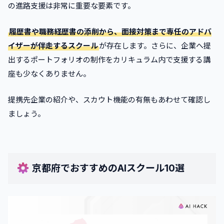
の進路支援は非常に重要な要素です。
履歴書や職務経歴書の添削から、面接対策まで専任のアドバ
イザーが伴走するスクール
が存在します。さらに、企業へ提
出するポートフォリオの制作をカリキュラム内で支援する講
座も少なくありません。
提携先企業の紹介や、スカウト機能の有無もあわせて確認し
ましょう。
京都府でおすすめのAIスクール10選