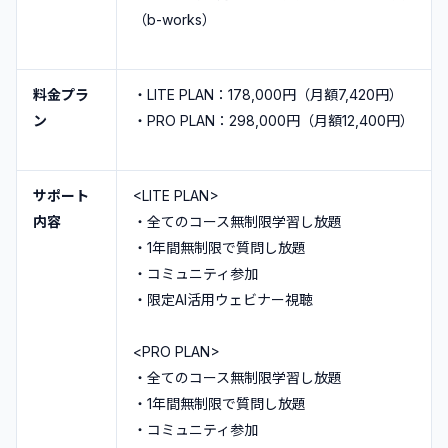
（b-works）
料金プラ
・LITE PLAN：178,000円（月額7,420円）
ン
・PRO PLAN：298,000円（月額12,400円）
サポート
<LITE PLAN>
内容
・全てのコース無制限学習し放題
・1年間無制限で質問し放題
・コミュニティ参加
・限定AI活用ウェビナー視聴
<PRO PLAN>
・全てのコース無制限学習し放題
・1年間無制限で質問し放題
・コミュニティ参加