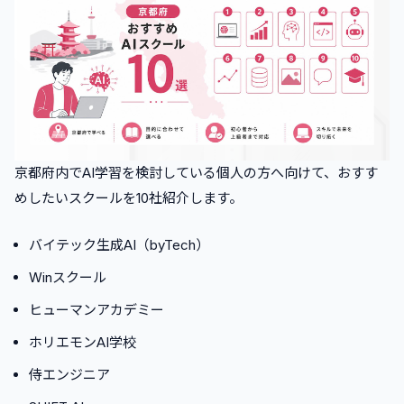
京都府内でAI学習を検討している個人の方へ向けて、おすす
めしたいスクールを10社紹介します。
バイテック生成AI（byTech）
Winスクール
ヒューマンアカデミー
ホリエモンAI学校
侍エンジニア