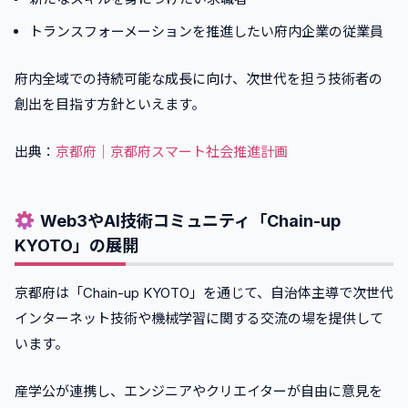
トランスフォーメーションを推進したい府内企業の従業員
府内全域での持続可能な成長に向け、次世代を担う技術者の
創出を目指す方針といえます。
出典：
京都府｜京都府スマート社会推進計画
Web3やAI技術コミュニティ「Chain-up
KYOTO」の展開
京都府は「Chain-up KYOTO」を通じて、自治体主導で次世代
インターネット技術や機械学習に関する交流の場を提供して
います。
産学公が連携し、エンジニアやクリエイターが自由に意見を