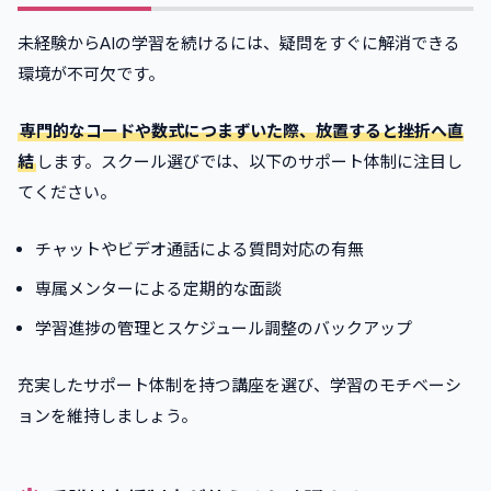
未経験からAIの学習を続けるには、疑問をすぐに解消できる
環境が不可欠です。
専門的なコードや数式につまずいた際、放置すると挫折へ直
結
します。スクール選びでは、以下のサポート体制に注目し
てください。
チャットやビデオ通話による質問対応の有無
専属メンターによる定期的な面談
学習進捗の管理とスケジュール調整のバックアップ
充実したサポート体制を持つ講座を選び、学習のモチベーシ
ョンを維持しましょう。