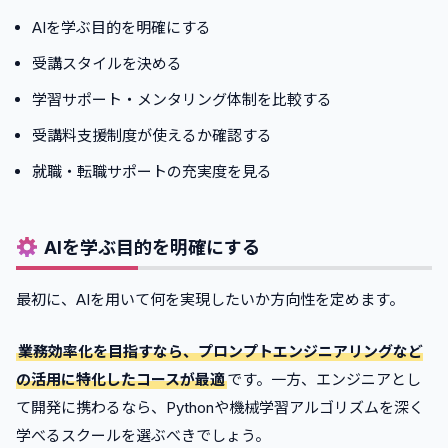
AIを学ぶ目的を明確にする
受講スタイルを決める
学習サポート・メンタリング体制を比較する
受講料支援制度が使えるか確認する
就職・転職サポートの充実度を見る
AIを学ぶ目的を明確にする
最初に、AIを用いて何を実現したいか方向性を定めます。
業務効率化を目指すなら、プロンプトエンジニアリングなど
の活用に特化したコースが最適
です。一方、エンジニアとし
て開発に携わるなら、Pythonや機械学習アルゴリズムを深く
学べるスクールを選ぶべきでしょう。