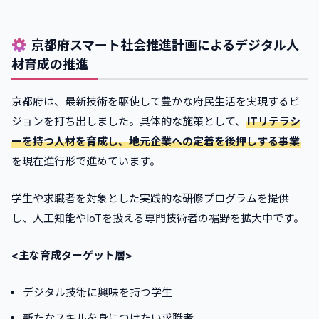
京都府スマート社会推進計画によるデジタル人
材育成の推進
京都府は、最新技術を駆使して豊かな府民生活を実現するビ
ジョンを打ち出しました。具体的な施策として、
ITリテラシ
ーを持つ人材を育成し、地元企業への定着を後押しする事業
を現在進行形で進めています。
学生や求職者を対象とした実践的な研修プログラムを提供
し、人工知能やIoTを扱える専門技術者の裾野を拡大中です。
<主な育成ターゲット層>
デジタル技術に興味を持つ学生
新たなスキルを身につけたい求職者