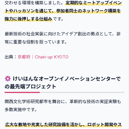
交わせる環境を構築しました。
定期的なミートアップイベン
トやハッカソンを通じて、参加者同士のネットワーク構築を
強力に後押しする仕組み
です。
最新技術の社会実装に向けたアイデア創出の拠点として、非
常に重要な役割を担っています。
出典：
京都府｜Chain-up KYOTO
けいはんなオープンイノベーションセンターで
の最先端プロジェクト
関西文化学術研究都市を舞台に、革新的な技術の実証実験も
多数実施中です。
広大な敷地や充実した研究設備を活かし、ロボット開発やス