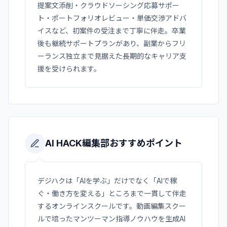
提案文添削・クラウドソーシング応募サポー
ト・ポートフォリオレビュー・単価交渉アドバ
イスなど、初案件の受注まで丁寧に伴走。卒業
後も継続サポートプランがあり、副業からフリ
ーランス独立まで見据えた長期的なキャリア支
援を受けられます。
AI HACK編集部おすすめポイント
デジハクは「AIを学ぶ」だけでなく「AIで稼
ぐ・働き方を変える」ところまで一貫して伴走
するオンラインスクールです。動画編集スクー
ルで培ったマンツーマン指導ノウハウを生成AI