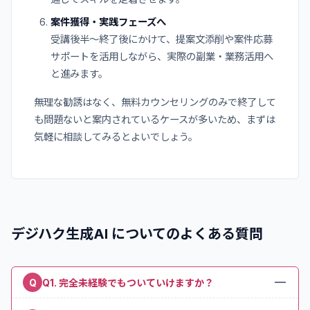
案件獲得・実践フェーズへ
受講後半〜終了後にかけて、提案文添削や案件応募
サポートを活用しながら、実際の副業・業務活用へ
と進みます。
無理な勧誘はなく、無料カウンセリングのみで終了して
も問題ないと案内されているケースが多いため、まずは
気軽に相談してみるとよいでしょう。
デジハク生成AI
についてのよくある質問
Q
Q1. 完全未経験でもついていけますか？