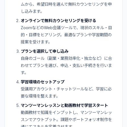
ムから、希望日時を選んで無料カウンセリングを申
し込みます。
オンラインで無料カウンセリングを受ける
ZoomなどのWeb会議ツールで、現状のスキル・目
的・目標をヒアリング。最適なプランや学習期間の
提案を受けます。
プランを選択して申し込み
自身のゴール（副業・業務効率化・独立など）に合
わせてプランを選び、申込・支払い手続きを行いま
す。
学習環境のセットアップ
受講用アカウント・チャットツールなど、学習に必
要な環境を整えます。
マンツーマンレッスンと動画教材で学習スタート
動画教材で知識をインプットし、マンツーマンレッ
スンでアウトプット。課題やポートフォリオ制作を
通じてスキルを定着させます。