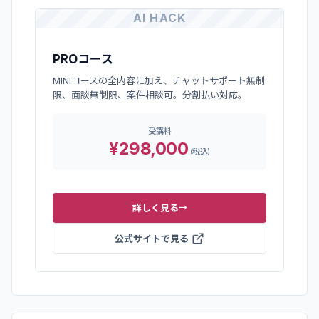
AI HACK
PROコース
MINIコースの全内容に加え、チャットサポート無制
限、面談無制限、案件相談可。分割払い対応。
受講料
¥298,000
(
税込
)
詳しく見る
→
公式サイトで見る