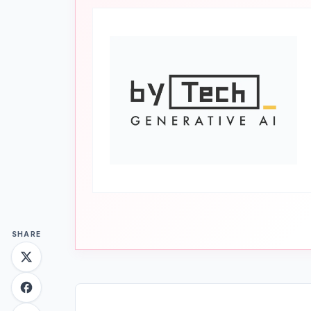
SHARE