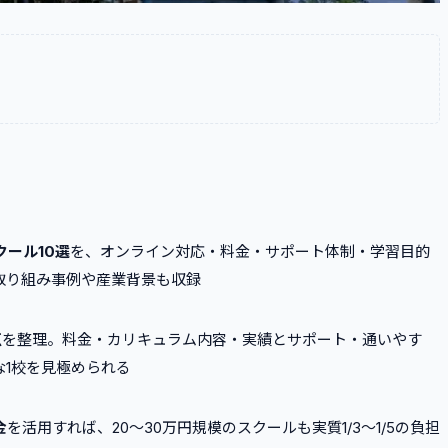
クール10選
を、オンライン対応・料金・サポート体制・学習目的
取り組み事例や産業背景も収録
点
を整理。料金・カリキュラム内容・実績とサポート・通いやす
1校を見極められる
金
を活用すれば、20〜30万円規模のスクールも実質1/3〜1/5の負担