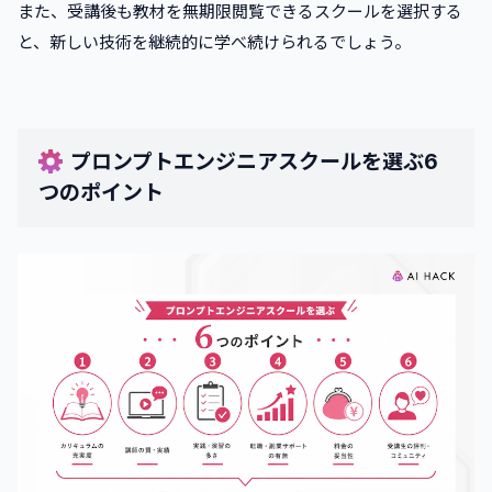
また、受講後も教材を無期限閲覧できるスクールを選択する
と、新しい技術を継続的に学べ続けられるでしょう。
プロンプトエンジニアスクールを選ぶ6
つのポイント