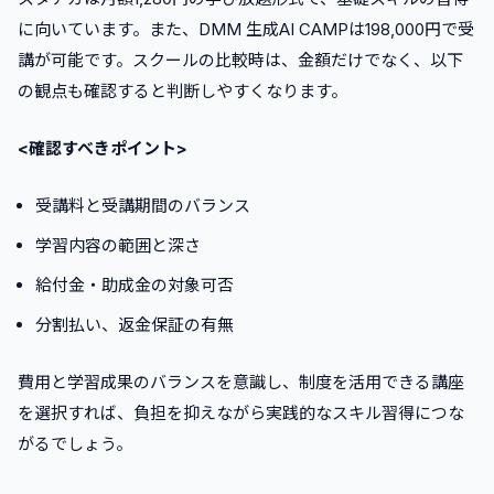
に向いています。また、DMM 生成AI CAMPは198,000円で受
講が可能です。スクールの比較時は、金額だけでなく、以下
の観点も確認すると判断しやすくなります。
<確認すべきポイント>
受講料と受講期間のバランス
学習内容の範囲と深さ
給付金・助成金の対象可否
分割払い、返金保証の有無
費用と学習成果のバランスを意識し、制度を活用できる講座
を選択すれば、負担を抑えながら実践的なスキル習得につな
がるでしょう。