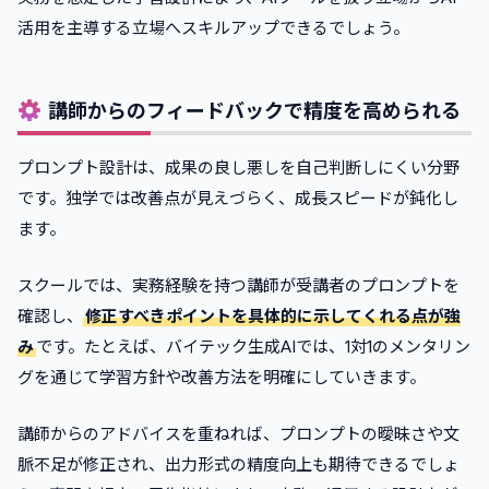
活用を主導する立場へスキルアップできるでしょう。
講師からのフィードバックで精度を高められる
プロンプト設計は、成果の良し悪しを自己判断しにくい分野
です。独学では改善点が見えづらく、成長スピードが鈍化し
ます。
スクールでは、実務経験を持つ講師が受講者のプロンプトを
確認し、
修正すべきポイントを具体的に示してくれる点が強
み
です。たとえば、バイテック生成AIでは、1対1のメンタリン
グを通じて学習方針や改善方法を明確にしていきます。
講師からのアドバイスを重ねれば、プロンプトの曖昧さや文
脈不足が修正され、出力形式の精度向上も期待できるでしょ