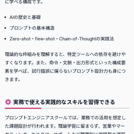
に学べる構成です。
AIの歴史と基礎
プロンプトの基本構造
Zero-shot・Few-shot・Chain-of-Thoughtの実践法
理論的な枠組みを理解すると、特定ツールへの依存を避けや
すくなります。また、命令・文脈・出力形式といった構成要
素を学べば、試行錯誤に偏らないプロンプト設計力も身につ
きます。
実務で使える実践的なスキルを習得できる
プロンプトエンジニアスクールでは、業務での活用を想定し
た課題設計が行われます。理論学習に留まらず、営業やマー