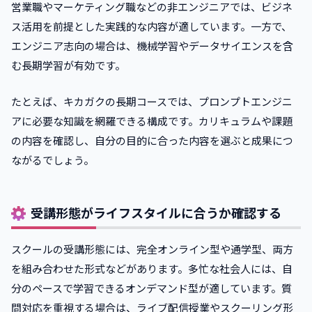
営業職やマーケティング職などの非エンジニアでは、ビジネ
ス活用を前提とした実践的な内容が適しています。一方で、
エンジニア志向の場合は、機械学習やデータサイエンスを含
む長期学習が有効です。
たとえば、キカガクの長期コースでは、プロンプトエンジニ
アに必要な知識を網羅できる構成です。カリキュラムや課題
の内容を確認し、自分の目的に合った内容を選ぶと成果につ
ながるでしょう。
受講形態がライフスタイルに合うか確認する
スクールの受講形態には、完全オンライン型や通学型、両方
を組み合わせた形式などがあります。多忙な社会人には、自
分のペースで学習できるオンデマンド型が適しています。質
問対応を重視する場合は、ライブ配信授業やスクーリング形