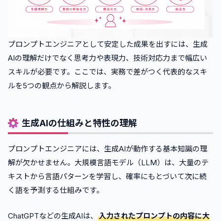
プロンプトエンジニアとして安定した成果を出すには、生成
AIの理解だけでなく思考力や表現力、技術対応力まで幅広い
スキルが必要です。ここでは、実務で差がつく代表的なスキ
ルを5つの観点から解説します。
生成AIの仕組みと特性の理解
プロンプトエンジニアには、生成AIが動作する基本知識の理
解が欠かせません。大規模言語モデル（LLM）は、大量のテ
キストから言語パターンを学習し、確率にもとづいて次に続
く語を予測する仕組みです。
ChatGPTなどの生成AIは、
入力されたプロンプトの内容に大