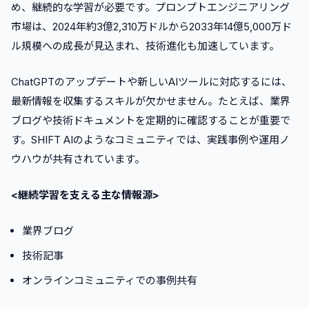
め、継続的な学習が必要です。プロンプトエンジニアリング
市場は、2024年約3億2,310万ドルから2033年14億5,000万ド
ル規模への成長が見込まれ、技術進化も加速しています。
ChatGPTのアップデートや新しいAIツールに対応するには、
最新情報を収集するスキルが欠かせません。たとえば、業界
ブログや技術ドキュメントを定期的に確認することが重要で
す。SHIFT AIのようなコミュニティでは、実践事例や運用ノ
ウハウが共有されています。
<継続学習を支える主な情報源>
業界ブログ
技術記事
オンラインコミュニティでの事例共有