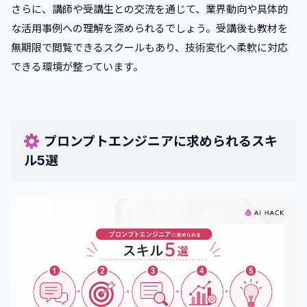
さらに、講師や受講生との交流を通じて、業界動向や具体的
な活用事例への理解を深められるでしょう。受講後も教材を
無期限で閲覧できるスクールもあり、技術変化へ柔軟に対応
できる環境が整っています。
プロンプトエンジニアに求められるスキ
ル5選