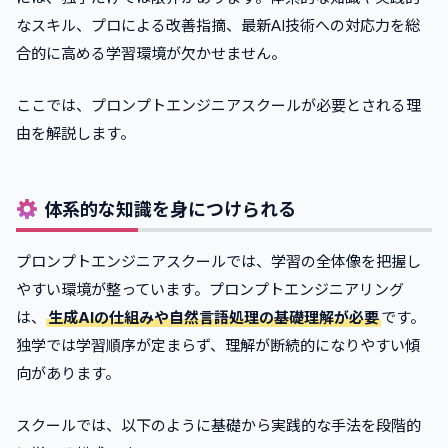
なスキル、プロによる改善指摘、最新AI技術への対応力を総
合的に高める学習環境が欠かせません。
ここでは、プロンプトエンジニアスクールが必要とされる理
由を解説します。
体系的な知識を身につけられる
プロンプトエンジニアスクールでは、学習の全体像を把握し
やすい環境が整っています。プロンプトエンジニアリング
は、
生成AIの仕組みや自然言語処理の基礎理解が必要
です。
独学では学習順序が定まらず、理解が断続的になりやすい傾
向があります。
スクールでは、以下のように基礎から実践的な手法を段階的