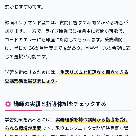
式がおすすめです。
録画オンデマンド型では、質問回答まで時間がかかる場合が
あります。一方で、ライブ授業では授業中に質問が可能で、
コードのエラーにも即座に対応してもらえます。受講期間
は、半日から6か月程度まで幅があり、学習ペースの希望に応
じて選択が可能です。
学習を継続するためには、
生活リズムと無理なく両立できる
受講形態を選びましょう
。
講師の実績と指導体制をチェックする
学習効果を高めるには、
実務経験を持つ講師から指導を受け
られる環境が重要
です。現役エンジニアや実務経験豊富な講