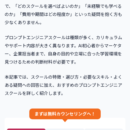
で、「どのスクールを選べばよいのか」「未経験でも学べる
のか」「費用や期間はどの程度か」といった疑問を抱く方も
少なくありません。
プロンプトエンジニアスクールは種類が多く、カリキュラム
やサポート内容が大きく異なります。AI初心者からマーケタ
ー、企業担当者まで、自身の目的や立場に合った学習環境を
見つけるための判断材料が必要です。
本記事では、スクールの特徴・選び方・必要なスキル・よく
ある疑問への回答に加え、おすすめのプロンプトエンジニア
スクールを詳しく紹介します。
まずは無料カウンセリングへ！