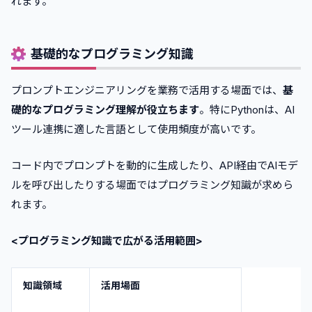
れます。
基礎的なプログラミング知識
プロンプトエンジニアリングを業務で活用する場面では、
基
礎的なプログラミング理解が役立ちます
。特にPythonは、AI
ツール連携に適した言語として使用頻度が高いです。
コード内でプロンプトを動的に生成したり、API経由でAIモデ
ルを呼び出したりする場面ではプログラミング知識が求めら
れます。
<プログラミング知識で広がる活用範囲>
知識領域
活用場面