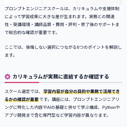
プロンプトエンジニアスクールは、カリキュラムや支援体制
によって学習成果に大きな差が生まれます。実務との関連
性・受講環境・講師品質・費用・評判・修了後のサポートま
で総合的な確認が重要です。
ここでは、後悔しない選択につながる6つのポイントを解説し
ます。
カリキュラムが実務に直結するか確認する
スクール選定では、
学習内容が自分の目的や業務で活用でき
るかの確認が重要
です。講座には、プロンプトエンジニアリ
ングに特化した内容やAIの基礎と併せて学ぶ構成、Pythonや
アプリ開発まで含む専門型など学習内容が異なります。