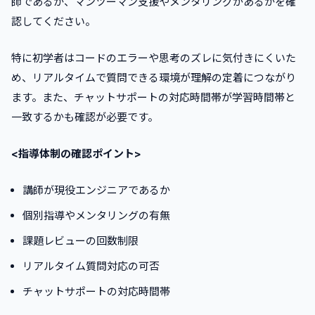
師であるか、マンツーマン支援やメンタリングがあるかを確
認してください。
特に初学者はコードのエラーや思考のズレに気付きにくいた
め、リアルタイムで質問できる環境が理解の定着につながり
ます。また、チャットサポートの対応時間帯が学習時間帯と
一致するかも確認が必要です。
<指導体制の確認ポイント>
講師が現役エンジニアであるか
個別指導やメンタリングの有無
課題レビューの回数制限
リアルタイム質問対応の可否
チャットサポートの対応時間帯