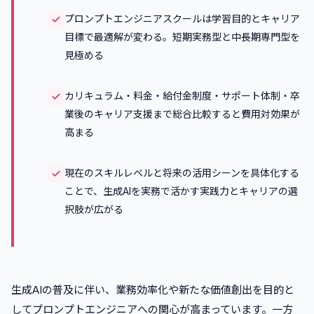
プロンプトエンジニアスクールは学習目的とキャリア
目標で最適解が変わる。短期実務型と中長期専門型を
見極める
カリキュラム・料金・給付金制度・サポート体制・卒
業後のキャリア支援まで総合比較すると費用対効果が
高まる
現在のスキルレベルと将来の活用シーンを具体化する
ことで、生成AIを実務で活かす実践力とキャリアの選
択肢が広がる
生成AIの普及に伴い、業務効率化や新たな価値創出を目的と
してプロンプトエンジニアへの関心が高まっています。一方