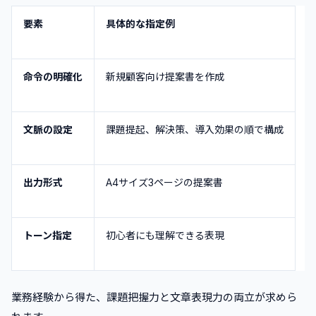
要素
具体的な指定例
命令の明確化
新規顧客向け提案書を作成
文脈の設定
課題提起、解決策、導入効果の順で構成
出力形式
A4サイズ3ページの提案書
トーン指定
初心者にも理解できる表現
業務経験から得た、課題把握力と文章表現力の両立が求めら