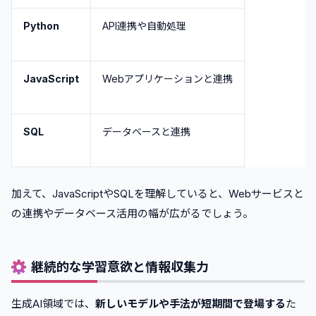
Python
API連携や自動処理
JavaScript
Webアプリケーションと連携
SQL
データベースと連携
加えて、JavaScriptやSQLを理解していると、Webサービスと
の連携やデータベース活用の幅が広がるでしょう。
継続的な学習意欲と情報収集力
生成AI領域では、
新しいモデルや手法が短期間で登場する
た