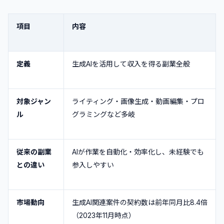
項目
内容
定義
生成AIを活用して収入を得る副業全般
対象ジャン
ライティング・画像生成・動画編集・プロ
ル
グラミングなど多岐
従来の副業
AIが作業を自動化・効率化し、未経験でも
との違い
参入しやすい
市場動向
生成AI関連案件の契約数は前年同月比8.4倍
（2023年11月時点）