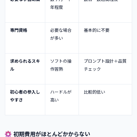
年程度
専門資格
必要な場合
基本的に不要
が多い
求められるスキ
ソフトの操
プロンプト設計＋品質
ル
作習熟
チェック
初心者の参入し
ハードルが
比較的低い
やすさ
高い
初期費用がほとんどかからない