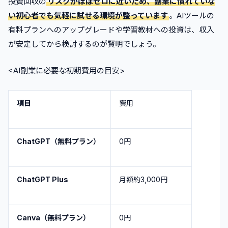
投資回収の
リスクがほぼゼロに近いため、副業に慣れていな
い初心者でも気軽に試せる環境が整っています
。AIツールの
有料プランへのアップグレードや学習教材への投資は、収入
が安定してから検討するのが賢明でしょう。
<AI副業に必要な初期費用の目安>
項目
費用
ChatGPT（無料プラン）
0円
ChatGPT Plus
月額約3,000円
Canva（無料プラン）
0円