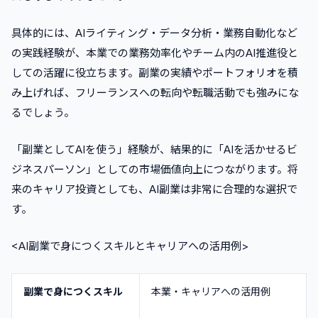
具体的には、AIライティング・データ分析・業務自動化など
の実践経験が、本業での業務効率化やチーム内のAI推進役と
しての活躍に役立ちます。副業の実績やポートフォリオを積
み上げれば、フリーランスへの転向や転職活動でも強みにな
るでしょう。
「副業としてAIを使う」経験が、結果的に「AIを活かせるビ
ジネスパーソン」としての市場価値向上につながります。将
来のキャリア投資としても、AI副業は非常に合理的な選択で
す。
<AI副業で身につくスキルとキャリアへの活用例>
副業で身につくスキル
本業・キャリアへの活用例