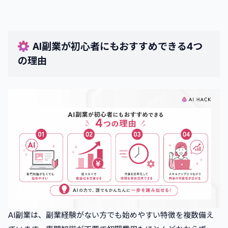
AI副業が初心者にもおすすめできる4つ
の理由
AI副業は、副業経験がない方でも始めやすい特徴を複数備え