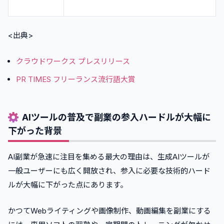
<出典>
クラウドワークス プレスリリース
PR TIMES フリーランス流行語大賞
AIツールの普及で副業の参入ハードルが大幅に
下がった背景
AI副業が急速に注目を集める最大の理由は、生成AIツールが
一般ユーザーにも広く開放され、参入に必要な技術的ハード
ルが大幅に下がった点にあります。
かつてWebライティングや画像制作、動画編集を副業にする