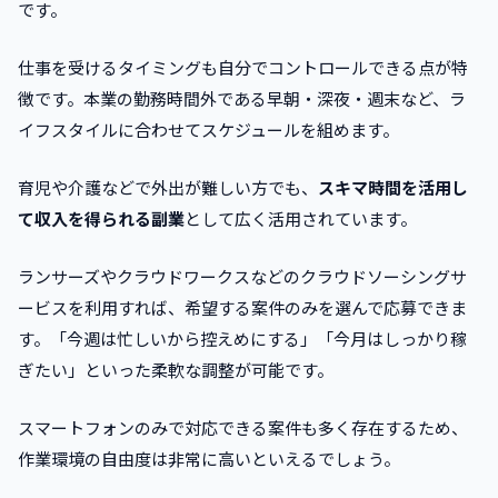
です。
仕事を受けるタイミングも自分でコントロールできる点が特
徴です。本業の勤務時間外である早朝・深夜・週末など、ラ
イフスタイルに合わせてスケジュールを組めます。
育児や介護などで外出が難しい方でも、
スキマ時間を活用し
て収入を得られる副業
として広く活用されています。
ランサーズやクラウドワークスなどのクラウドソーシングサ
ービスを利用すれば、希望する案件のみを選んで応募できま
す。「今週は忙しいから控えめにする」「今月はしっかり稼
ぎたい」といった柔軟な調整が可能です。
スマートフォンのみで対応できる案件も多く存在するため、
作業環境の自由度は非常に高いといえるでしょう。