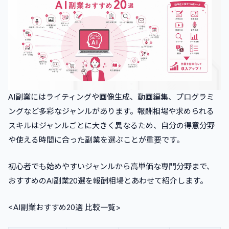
AI副業にはライティングや画像生成、動画編集、プログラミ
ングなど多彩なジャンルがあります。報酬相場や求められる
スキルはジャンルごとに大きく異なるため、自分の得意分野
や使える時間に合った副業を選ぶことが重要です。
初心者でも始めやすいジャンルから高単価な専門分野まで、
おすすめのAI副業20選を報酬相場とあわせて紹介します。
<AI副業おすすめ20選 比較一覧>