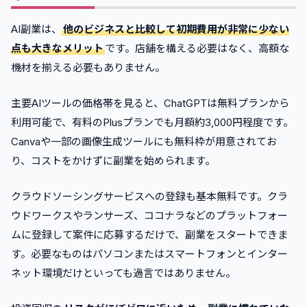
AI副業は、
他のビジネスと比較して初期費用が非常に少ない
点も大きなメリット
です。店舗を構える必要はなく、高額な
機材を揃える必要もありません。
主要AIツールの価格帯を見ると、ChatGPTは無料プランから
利用可能で、有料のPlusプランでも月額約3,000円程度です。
Canvaや一部の画像生成ツールにも無料枠が用意されてお
り、コストをかけずに副業を始められます。
クラウドソーシングサービスへの登録も基本無料です。クラ
ウドワークスやランサーズ、ココナラなどのプラットフォー
ムに登録して案件に応募するだけで、副業をスタートできま
す。必要なものはパソコンまたはスマートフォンとインター
ネット環境だけといっても過言ではありません。