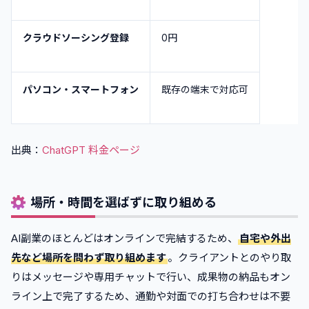
クラウドソーシング登録
0円
パソコン・スマートフォン
既存の端末で対応可
出典：
ChatGPT 料金ページ
場所・時間を選ばずに取り組める
AI副業のほとんどはオンラインで完結するため、
自宅や外出
先など場所を問わず取り組めます
。クライアントとのやり取
りはメッセージや専用チャットで行い、成果物の納品もオン
ライン上で完了するため、通勤や対面での打ち合わせは不要