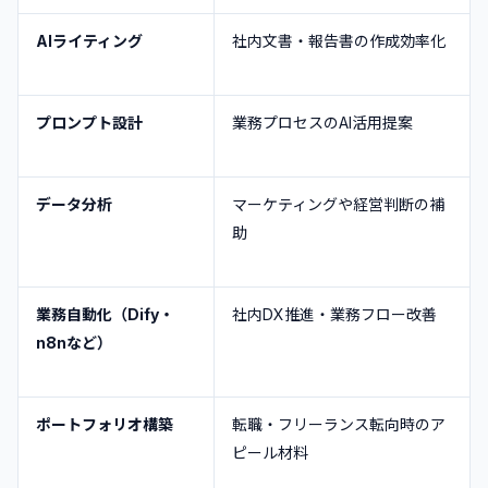
AIライティング
社内文書・報告書の作成効率化
プロンプト設計
業務プロセスのAI活用提案
データ分析
マーケティングや経営判断の補
助
業務自動化（Dify・
社内DX推進・業務フロー改善
n8nなど）
ポートフォリオ構築
転職・フリーランス転向時のア
ピール材料