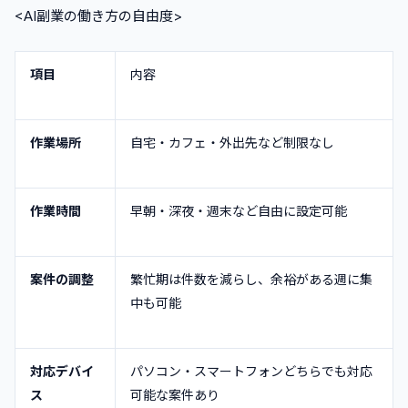
<AI副業の働き方の自由度>
項目
内容
作業場所
自宅・カフェ・外出先など制限なし
作業時間
早朝・深夜・週末など自由に設定可能
案件の調整
繁忙期は件数を減らし、余裕がある週に集
中も可能
対応デバイ
パソコン・スマートフォンどちらでも対応
ス
可能な案件あり