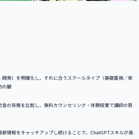
・開発）を明確化し、それに合うスクールタイプ（基礎重視／実
功の鍵
付金の有無を比較し、無料カウンセリング・体験授業で講師の質
新情報をキャッチアップし続けることで、ChatGPTスキルが長