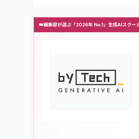
👑
編集部が選ぶ「2026年 No.1」生成AIスクー