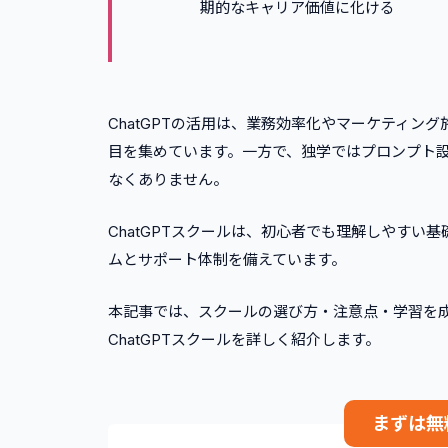
期的なキャリア価値に化ける
ChatGPTの活用は、業務効率化やマーケティ
目を集めています。一方で、独学ではプロンプト
なくありません。
ChatGPTスクールは、初心者でも理解しやす
ムとサポート体制を備えています。
本記事では、スクールの選び方・注意点・学習を
ChatGPTスクールを詳しく紹介します。
まずは無