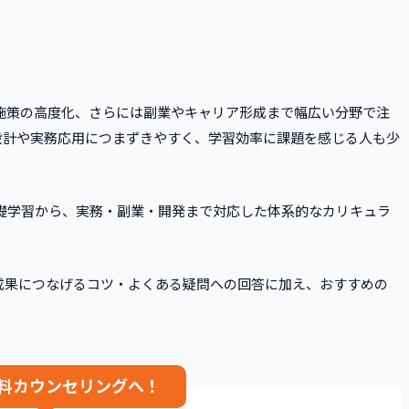
ング施策の高度化、さらには副業やキャリア形成まで幅広い分野で注
設計や実務応用につまずきやすく、学習効率に課題を感じる人も少
い基礎学習から、実務・副業・開発まで対応した体系的なカリキュラ
成果につなげるコツ・よくある疑問への回答に加え、おすすめの
料カウンセリングへ！