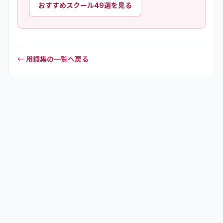
おすすめスクール49選を見る
← 用語集の一覧へ戻る