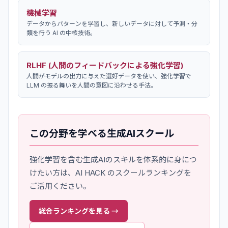
機械学習
データからパターンを学習し、新しいデータに対して予測・分
類を行う AI の中核技術。
RLHF (人間のフィードバックによる強化学習)
人間がモデルの出力に与えた選好データを使い、強化学習で
LLM の振る舞いを人間の意図に沿わせる手法。
この分野を学べる生成AIスクール
強化学習
を含む生成AIのスキルを体系的に身につ
けたい方は、AI HACK のスクールランキングを
ご活用ください。
総合ランキングを見る →