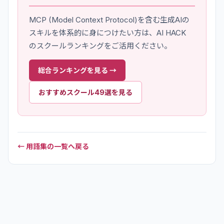
MCP (Model Context Protocol)
を含む生成AIの
スキルを体系的に身につけたい方は、AI HACK
のスクールランキングをご活用ください。
総合ランキングを見る →
おすすめスクール49選を見る
← 用語集の一覧へ戻る