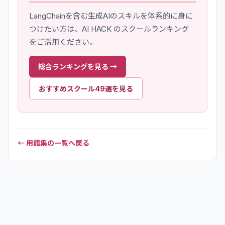
LangChain
を含む生成AIのスキルを体系的に身に
つけたい方は、AI HACK のスクールランキング
をご活用ください。
総合ランキングを見る →
おすすめスクール49選を見る
← 用語集の一覧へ戻る