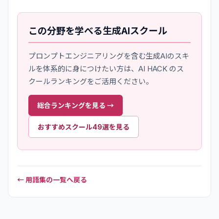
この分野を学べる生成AIスクール
プロンプトエンジニアリング
を含む生成AIのスキ
ルを体系的に身につけたい方は、AI HACK のス
クールランキングをご活用ください。
総合ランキングを見る →
おすすめスクール49選を見る
← 用語集の一覧へ戻る