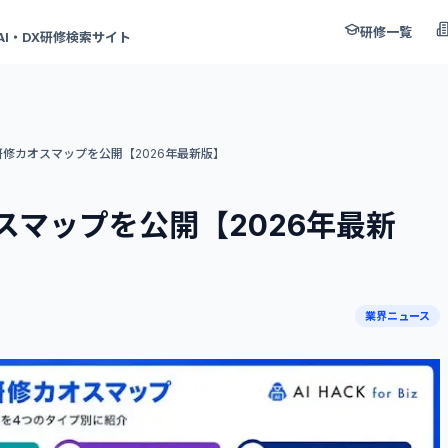
研修一覧
AI・DX研修検索サイト
研修カオスマップを公開【2026年最新版】
スマップを公開【2026年最新
業界ニュース