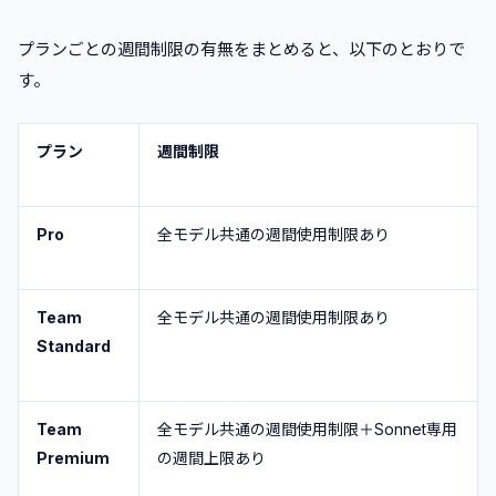
プランごとの週間制限の有無をまとめると、以下のとおりで
す。
プラン
週間制限
Pro
全モデル共通の週間使用制限あり
Team
全モデル共通の週間使用制限あり
Standard
Team
全モデル共通の週間使用制限＋Sonnet専用
Premium
の週間上限あり