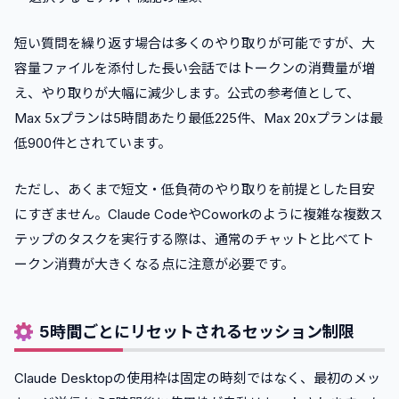
短い質問を繰り返す場合は多くのやり取りが可能ですが、大
容量ファイルを添付した長い会話ではトークンの消費量が増
え、やり取りが大幅に減少します。公式の参考値として、
Max 5xプランは5時間あたり最低225件、Max 20xプランは最
低900件とされています。
ただし、あくまで短文・低負荷のやり取りを前提とした目安
にすぎません。Claude CodeやCoworkのように複雑な複数ス
テップのタスクを実行する際は、通常のチャットと比べてト
ークン消費が大きくなる点に注意が必要です。
5時間ごとにリセットされるセッション制限
Claude Desktopの使用枠は固定の時刻ではなく、最初のメッ