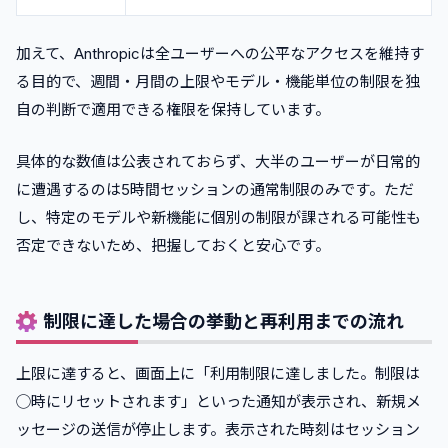
加えて、Anthropicは全ユーザーへの公平なアクセスを維持す
る目的で、週間・月間の上限やモデル・機能単位の制限を独
自の判断で適用できる権限を保持しています。
具体的な数値は公表されておらず、大半のユーザーが日常的
に遭遇するのは5時間セッションの通常制限のみです。ただ
し、特定のモデルや新機能に個別の制限が課される可能性も
否定できないため、把握しておくと安心です。
制限に達した場合の挙動と再利用までの流れ
上限に達すると、画面上に「利用制限に達しました。制限は
◯時にリセットされます」といった通知が表示され、新規メ
ッセージの送信が停止します。表示された時刻はセッション