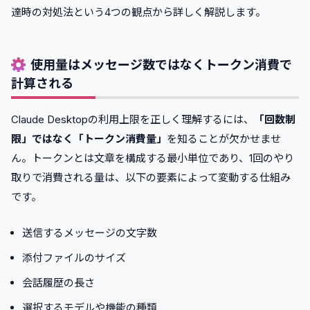
達時の対処法という4つの観点から詳しく解説します。
使用量はメッセージ数ではなくトークン消費で
計算される
Claude Desktopの利用上限を正しく理解するには、
「回数制
限」ではなく「トークン消費量」
を知ることが欠かせませ
ん。トークンとは文章を構成する最小単位であり、1回のやり
取りで消費される量は、以下の要素によって変動する仕組み
です。
送信するメッセージの文字数
添付ファイルのサイズ
会話履歴の長さ
選択するモデルや機能の種類