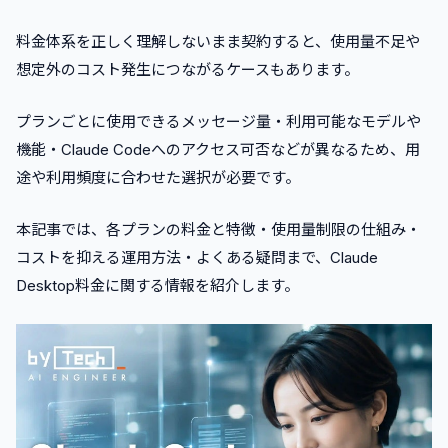
料金体系を正しく理解しないまま契約すると、使用量不足や
想定外のコスト発生につながるケースもあります。
プランごとに使用できるメッセージ量・利用可能なモデルや
機能・Claude Codeへのアクセス可否などが異なるため、用
途や利用頻度に合わせた選択が必要です。
本記事では、各プランの料金と特徴・使用量制限の仕組み・
コストを抑える運用方法・よくある疑問まで、Claude
Desktop料金に関する情報を紹介します。