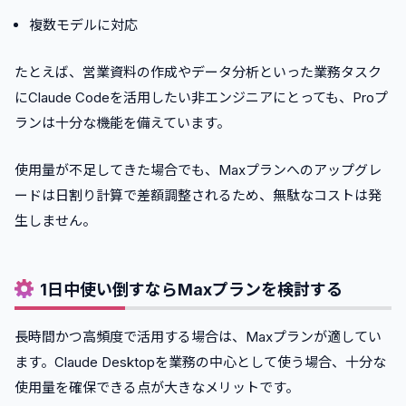
複数モデルに対応
たとえば、営業資料の作成やデータ分析といった業務タスク
にClaude Codeを活用したい非エンジニアにとっても、Proプ
ランは十分な機能を備えています。
使用量が不足してきた場合でも、Maxプランへのアップグレ
ードは日割り計算で差額調整されるため、無駄なコストは発
生しません。
1日中使い倒すならMaxプランを検討する
長時間かつ高頻度で活用する場合は、Maxプランが適してい
ます。Claude Desktopを業務の中心として使う場合、十分な
使用量を確保できる点が大きなメリットです。