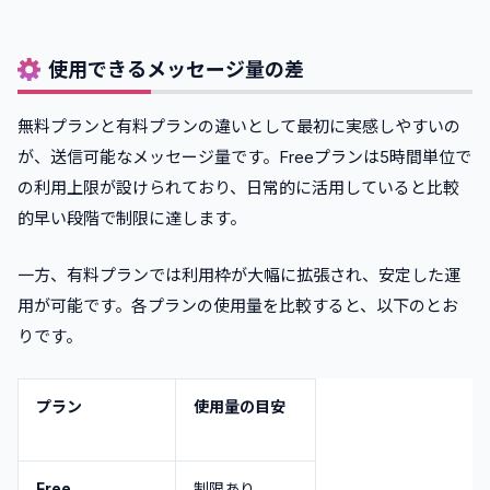
使用できるメッセージ量の差
無料プランと有料プランの違いとして最初に実感しやすいの
が、送信可能なメッセージ量です。Freeプランは5時間単位で
の利用上限が設けられており、日常的に活用していると比較
的早い段階で制限に達します。
一方、有料プランでは利用枠が大幅に拡張され、安定した運
用が可能です。各プランの使用量を比較すると、以下のとお
りです。
プラン
使用量の目安
Free
制限あり