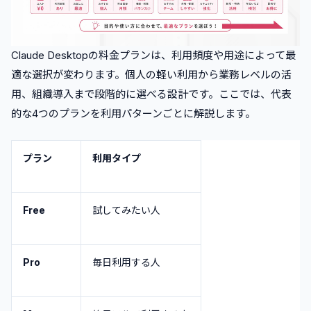
Claude Desktopの料金プランは、利用頻度や用途によって最
適な選択が変わります。個人の軽い利用から業務レベルの活
用、組織導入まで段階的に選べる設計です。ここでは、代表
的な4つのプランを利用パターンごとに解説します。
プラン
利用タイプ
Free
試してみたい人
Pro
毎日利用する人