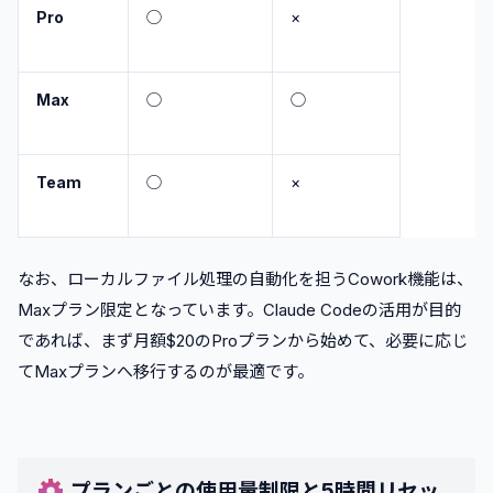
Pro
◯
×
Max
◯
◯
Team
◯
×
なお、ローカルファイル処理の自動化を担うCowork機能は、
Maxプラン限定となっています。Claude Codeの活用が目的
であれば、まず月額$20のProプランから始めて、必要に応じ
てMaxプランへ移行するのが最適です。
プランごとの使用量制限と5時間リセッ