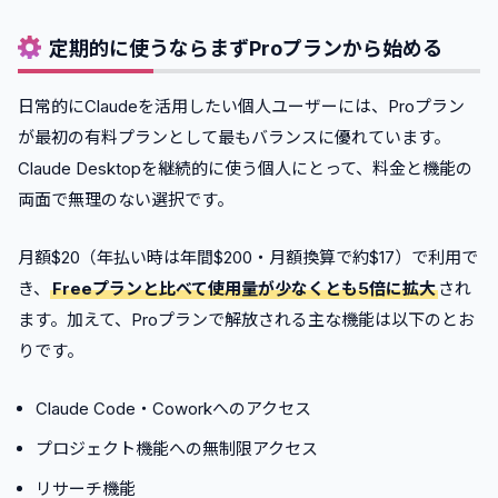
定期的に使うならまずProプランから始める
日常的にClaudeを活用したい個人ユーザーには、Proプラン
が最初の有料プランとして最もバランスに優れています。
Claude Desktopを継続的に使う個人にとって、料金と機能の
両面で無理のない選択です。
月額$20（年払い時は年間$200・月額換算で約$17）で利用で
き、
Freeプランと比べて使用量が少なくとも5倍に拡大
され
ます。加えて、Proプランで解放される主な機能は以下のとお
りです。
Claude Code・Coworkへのアクセス
プロジェクト機能への無制限アクセス
リサーチ機能