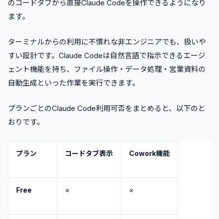
のコードタブから直接Claude Codeを操作できるようになり
ます。
ターミナルからの利用に不慣れな非エンジニアでも、扱いや
すい設計です。Claude Codeは自然言語で指示できるエージ
ェント機能を持ち、ファイル操作・データ処理・営業資料の
自動生成といった作業を実行できます。
プランごとのClaude Code利用可否をまとめると、以下のと
おりです。
プラン
コードタブ表示
Cowork機能
Free
×
×