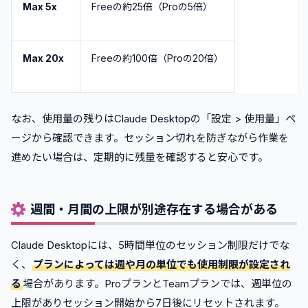
Max 5x
Freeの約25倍（Proの5倍）
Max 20x
Freeの約100倍（Proの20倍）
なお、使用量の残りはClaude Desktopの「設定 > 使用量」ペ
ージから確認できます。セッション切れを防ぎながら作業を
進めたい場合は、定期的に残量を確認すると安心です。
週間・月間の上限が別途存在する場合がある
Claude Desktopには、5時間単位のセッション制限だけでな
く、
プランによっては週や月の単位でも使用制限が設定され
る
場合があります。ProプランとTeamプランでは、週単位の
上限がありセッション開始から7日後にリセットされます。