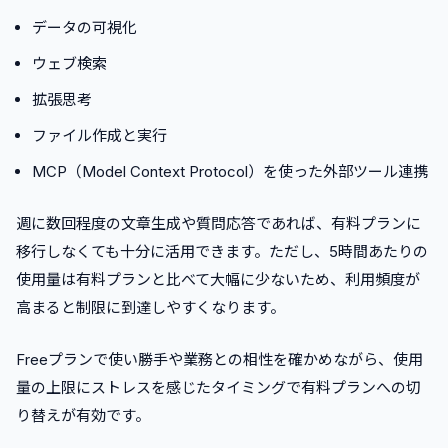
データの可視化
ウェブ検索
拡張思考
ファイル作成と実行
MCP（Model Context Protocol）を使った外部ツール連携
週に数回程度の文章生成や質問応答であれば、有料プランに
移行しなくても十分に活用できます。ただし、5時間あたりの
使用量は有料プランと比べて大幅に少ないため、利用頻度が
高まると制限に到達しやすくなります。
Freeプランで使い勝手や業務との相性を確かめながら、使用
量の上限にストレスを感じたタイミングで有料プランへの切
り替えが有効です。