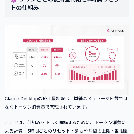
トの仕組み
Claude Desktopの使用量制限は、単純なメッセージ回数では
なくトークン消費量で管理されています。
ここでは、仕組みを正しく理解するために、トークン消費に
よる計算・5時間ごとのリセット・週間や月間の上限・制限到