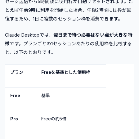
セージ送信から5時間後に使用枠が自動リセットされます。た
とえば午前9時に利用を開始した場合、午後2時頃には枠が回
復するため、1日に複数のセッション枠を消費できます。
Claude Desktopでは、
翌日まで待つ必要はない点が大きな特
徴
です。プランごとの1セッションあたりの使用枠を比較する
と、以下のとおりです。
プラン
Freeを基準とした使用枠
Free
基準
Pro
Freeの約5倍