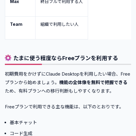
Max
終日フルで利用する人
Team
組織で利用したい人
たまに使う程度ならFreeプランを利用する
初期費用をかけずにClaude Desktopを利用したい場合、Free
プランから始めましょう。
機能の全体像を無料で把握できる
ため、有料プランへの移行判断もしやすくなります。
Freeプランで利用できる主な機能は、以下のとおりです。
基本チャット
コード生成