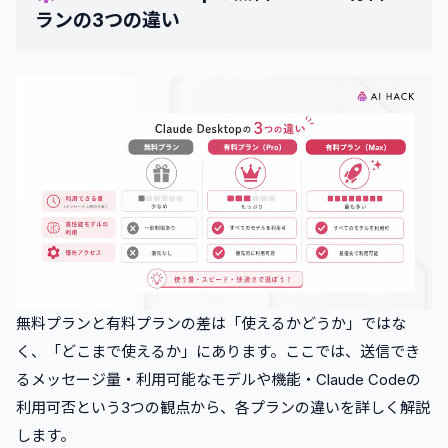
ランの3つの違い
無料プランと有料プランの差は「使えるかどうか」ではな
く、「どこまで使えるか」にあります。ここでは、送信でき
るメッセージ量・利用可能なモデルや機能・Claude Codeの
利用可否という3つの観点から、各プランの違いを詳しく解説
します。