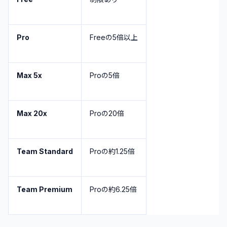
Pro
Freeの5倍以上
Max 5x
Proの5倍
Max 20x
Proの20倍
Team Standard
Proの約1.25倍
Team Premium
Proの約6.25倍