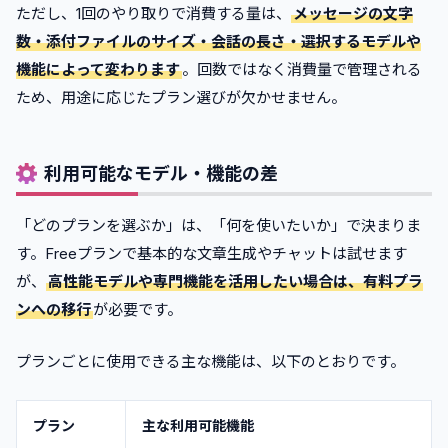
ただし、1回のやり取りで消費する量は、
メッセージの文字
数・添付ファイルのサイズ・会話の長さ・選択するモデルや
機能によって変わります
。回数ではなく消費量で管理される
ため、用途に応じたプラン選びが欠かせません。
利用可能なモデル・機能の差
「どのプランを選ぶか」は、「何を使いたいか」で決まりま
す。Freeプランで基本的な文章生成やチャットは試せます
が、
高性能モデルや専門機能を活用したい場合は、有料プラ
ンへの移行
が必要です。
プランごとに使用できる主な機能は、以下のとおりです。
プラン
主な利用可能機能